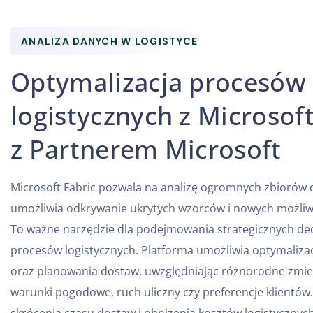
ANALIZA DANYCH W LOGISTYCE
Optymalizacja procesów
logistycznych z Microsoft
z Partnerem Microsoft
Microsoft Fabric pozwala na analizę ogromnych zbiorów 
umożliwia odkrywanie ukrytych wzorców i nowych możliwo
To ważne narzędzie dla podejmowania strategicznych dec
procesów logistycznych. Platforma umożliwia optymalizac
oraz planowania dostaw, uwzględniając różnorodne zmien
warunki pogodowe, ruch uliczny czy preferencje klientów