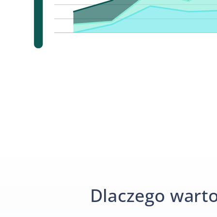
Dlaczego warto