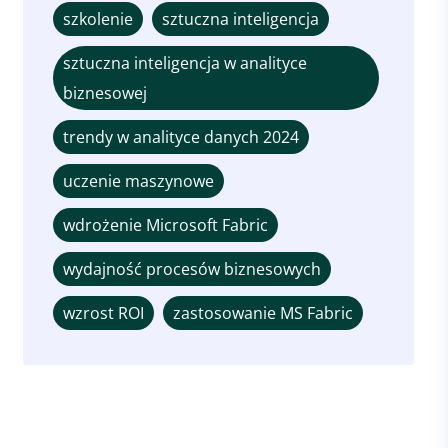
szkolenie
sztuczna inteligencja
sztuczna inteligencja w analityce
biznesowej
trendy w analityce danych 2024
uczenie maszynowe
wdrożenie Microsoft Fabric
wydajność procesów biznesowych
wzrost ROI
zastosowanie MS Fabric