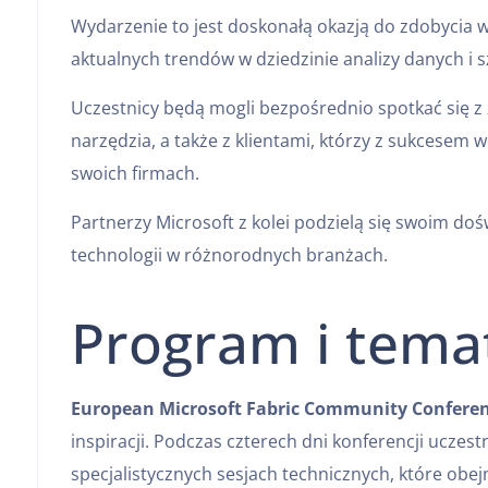
Wydarzenie to jest doskonałą okazją do zdobycia w
aktualnych trendów w dziedzinie analizy danych i sz
Uczestnicy będą mogli bezpośrednio spotkać się z 
narzędzia, a także z klientami, którzy z sukcesem 
swoich firmach.
Partnerzy Microsoft z kolei podzielą się swoim doś
technologii w różnorodnych branżach.
Program i tema
European Microsoft Fabric Community Confere
inspiracji. Podczas czterech dni konferencji uczest
specjalistycznych sesjach technicznych, które obej