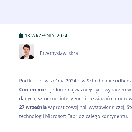
13 WRZEŚNIA, 2024
Przemysław Iskra
Pod koniec września 2024 r. w Sztokholmie odbędz
Conference
– jedno z najważniejszych wydarzeń w E
danych, sztucznej inteligencji i rozwiązań chmuro
27 września
w prestiżowej hali wystawienniczej,
technologii Microsoft Fabric z całego kontynentu.