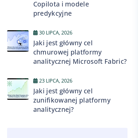
Copilota i modele
predykcyjne
30 LIPCA, 2026
Jaki jest główny cel
chmurowej platformy
analitycznej Microsoft Fabric?
23 LIPCA, 2026
Jaki jest główny cel
zunifikowanej platformy
analitycznej?