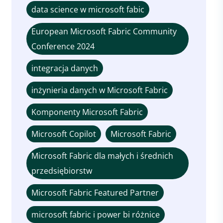
data science w microsoft fabic
European Microsoft Fabric Community
Conference 2024
integracja danych
inżynieria danych w Microsoft Fabric
Komponenty Microsoft Fabric
Microsoft Copilot
Microsoft Fabric
Microsoft Fabric dla małych i średnich
przedsiębiorstw
Microsoft Fabric Featured Partner
microsoft fabric i power bi różnice