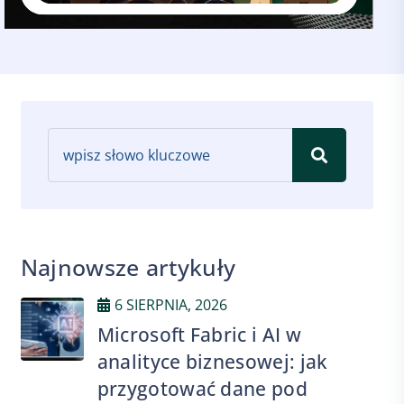
Najnowsze artykuły
6 SIERPNIA, 2026
Microsoft Fabric i AI w
analityce biznesowej: jak
przygotować dane pod