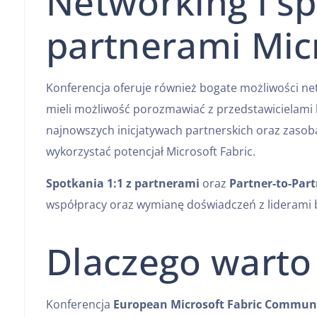
Networking i sp
partnerami Mic
Konferencja oferuje również bogate możliwości ne
mieli możliwość porozmawiać z przedstawicielami 
najnowszych inicjatywach partnerskich oraz zasob
wykorzystać potencjał Microsoft Fabric.
Spotkania 1:1 z partnerami
oraz
Partner-to-Par
współpracy oraz wymianę doświadczeń z liderami 
Dlaczego warto 
Konferencja
European Microsoft Fabric Commun