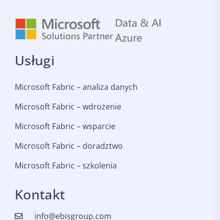
Usługi
Microsoft Fabric – analiza danych
Microsoft Fabric – wdrożenie
Microsoft Fabric – wsparcie
Microsoft Fabric – doradztwo
Microsoft Fabric – szkolenia
Kontakt
info@ebisgroup.com