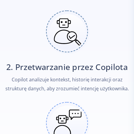
2. Przetwarzanie przez Copilota
Copilot analizuje kontekst, historię interakcji oraz
strukturę danych, aby zrozumieć intencję użytkownika.