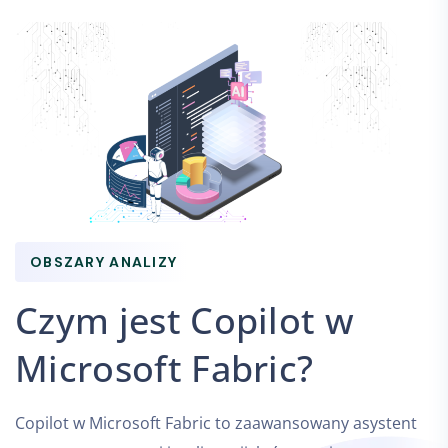
OBSZARY ANALIZY
Czym jest Copilot w
Microsoft Fabric?
Copilot w Microsoft Fabric to zaawansowany asystent