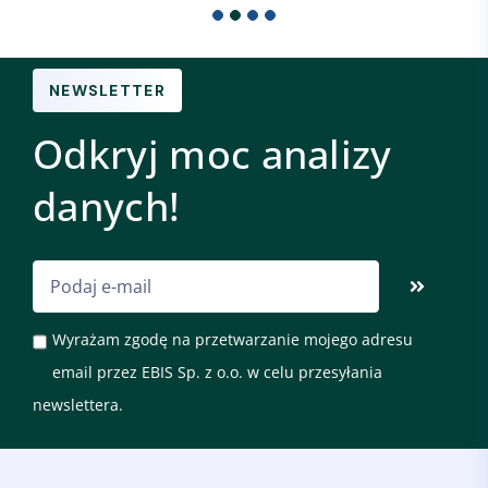
NEWSLETTER
Odkryj moc analizy
danych!
Wyrażam zgodę na przetwarzanie mojego adresu
email przez EBIS Sp. z o.o. w celu przesyłania
newslettera.