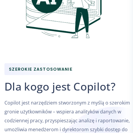
SZEROKIE ZASTOSOWANIE
Dla kogo jest Copilot?
Copilot jest narzędziem stworzonym z myślą o szerokim
gronie użytkowników – wspiera analityków danych w
codziennej pracy, przyspieszając analizę i raportowanie,
umożliwia menedżerom i dyrektorom szybki dostęp do