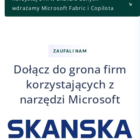
wdrażamy Microsoft Fabric i Copilota
ZAUFALI NAM
Dołącz do grona firm
korzystających z
narzędzi Microsoft