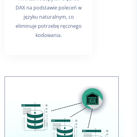
DAX na podstawie poleceń w
języku naturalnym, co
eliminuje potrzebę ręcznego
kodowania.