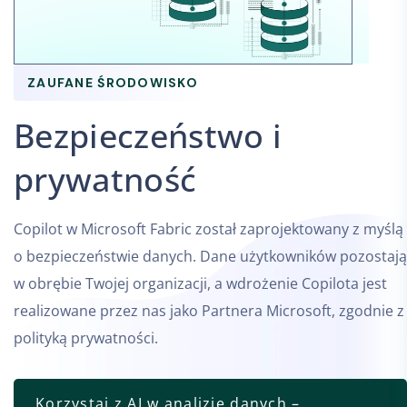
ZAUFANE ŚRODOWISKO
Bezpieczeństwo i
prywatność
Copilot w Microsoft Fabric został zaprojektowany z myślą
o bezpieczeństwie danych. Dane użytkowników pozostają
w obrębie Twojej organizacji, a wdrożenie Copilota jest
realizowane przez nas jako Partnera Microsoft, zgodnie z
polityką prywatności.
Korzystaj z AI w analizie danych –