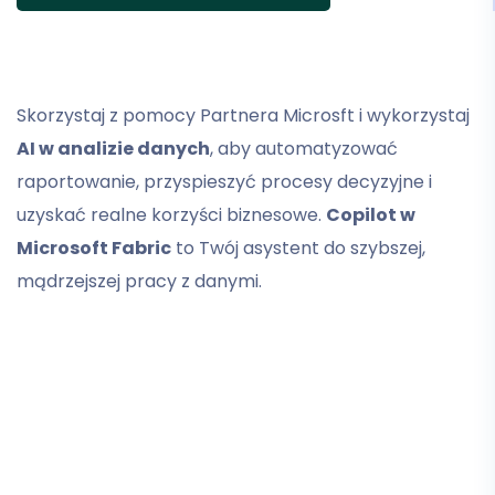
Skorzystaj z pomocy Partnera Microsft i wykorzystaj
AI w analizie danych
, aby automatyzować
raportowanie, przyspieszyć procesy decyzyjne i
uzyskać realne korzyści biznesowe.
Copilot w
Microsoft Fabric
to Twój asystent do szybszej,
mądrzejszej pracy z danymi.