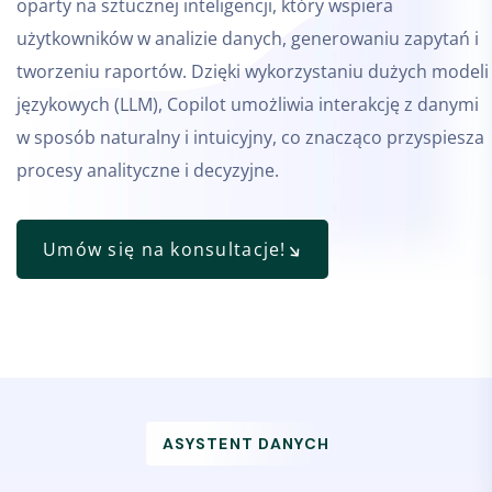
oparty na sztucznej inteligencji, który wspiera
użytkowników w analizie danych, generowaniu zapytań i
tworzeniu raportów. Dzięki wykorzystaniu dużych modeli
językowych (LLM), Copilot umożliwia interakcję z danymi
w sposób naturalny i intuicyjny, co znacząco przyspiesza
procesy analityczne i decyzyjne.
Umów się na konsultacje!
ASYSTENT DANYCH