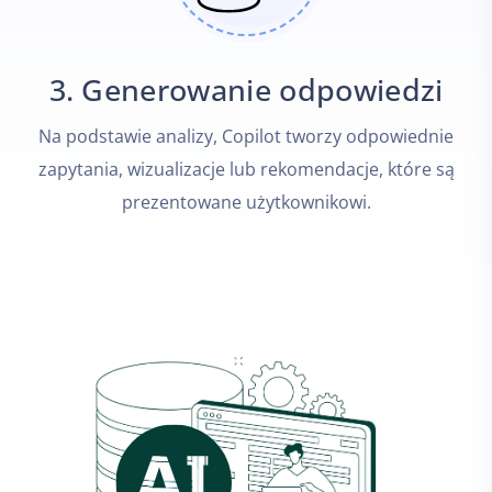
3. Generowanie odpowiedzi
Na podstawie analizy, Copilot tworzy odpowiednie
zapytania, wizualizacje lub rekomendacje, które są
prezentowane użytkownikowi.