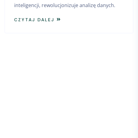
inteligencji, rewolucjonizuje analizę danych.
CZYTAJ DALEJ