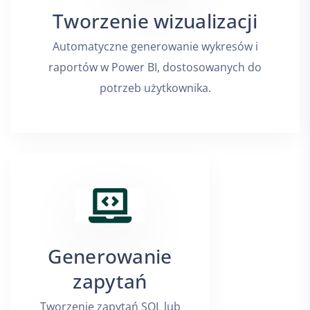
Tworzenie wizualizacji
Automatyczne generowanie wykresów i
raportów w Power BI, dostosowanych do
potrzeb użytkownika.
Generowanie
zapytań
Tworzenie zapytań SQL lub