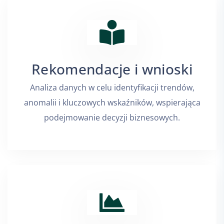
Rekomendacje i wnioski
Analiza danych w celu identyfikacji trendów,
anomalii i kluczowych wskaźników, wspierająca
podejmowanie decyzji biznesowych.