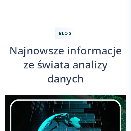
BLOG
Najnowsze informacje
ze świata analizy
danych