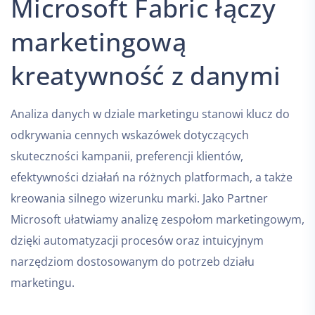
Microsoft Fabric łączy
marketingową
kreatywność z danymi
Analiza danych w dziale marketingu stanowi klucz do
odkrywania cennych wskazówek dotyczących
skuteczności kampanii, preferencji klientów,
efektywności działań na różnych platformach, a także
kreowania silnego wizerunku marki. Jako Partner
Microsoft ułatwiamy analizę zespołom marketingowym,
dzięki automatyzacji procesów oraz intuicyjnym
narzędziom dostosowanym do potrzeb działu
marketingu.