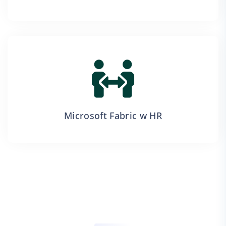
Microsoft Fabric w HR