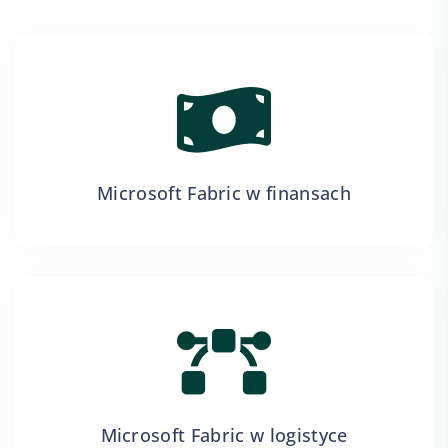
Microsoft Fabric w finansach
Microsoft Fabric w logistyce