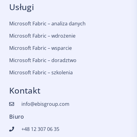
Usługi
Microsoft Fabric – analiza danych
Microsoft Fabric – wdrożenie
Microsoft Fabric – wsparcie
Microsoft Fabric – doradztwo
Microsoft Fabric – szkolenia
Kontakt
info@ebisgroup.com
Biuro
+48 12 307 06 35