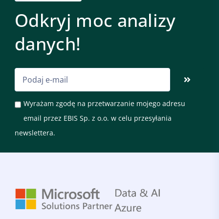
Odkryj moc analizy
danych!
Wyrażam zgodę na przetwarzanie mojego adresu
email przez EBIS Sp. z o.o. w celu przesyłania
newslettera.