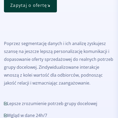
Zapytaj o ofertę
Poprzez segmentację danych i ich analizę zyskujesz
szansę na jeszcze lepszą personalizację komunikacji i
dopasowanie oferty sprzedażowej do realnych potrzeb
grupy docelowej. Zindywidualizowane interakcje
wnoszą z kolei wartość dla odbiorców, podnosząc
jakość relacji i wzmacniając zaangażowanie.
Lepsze zrozumienie potrzeb grupy docelowej
Wgląd w dane 24h/7