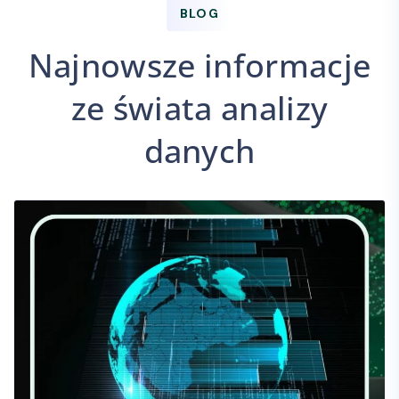
BLOG
Najnowsze informacje
ze świata analizy
danych