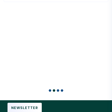
NEWSLETTER