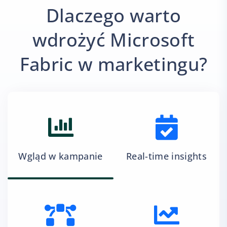
Dlaczego warto
wdrożyć Microsoft
Fabric w marketingu?
Wgląd w kampanie
Real-time insights