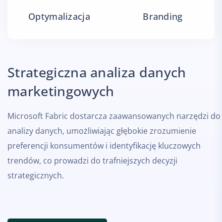
Optymalizacja
Branding
Strategiczna analiza danych
marketingowych
Microsoft Fabric dostarcza zaawansowanych narzędzi do
analizy danych, umożliwiając głębokie zrozumienie
preferencji konsumentów i identyfikację kluczowych
trendów, co prowadzi do trafniejszych decyzji
strategicznych.