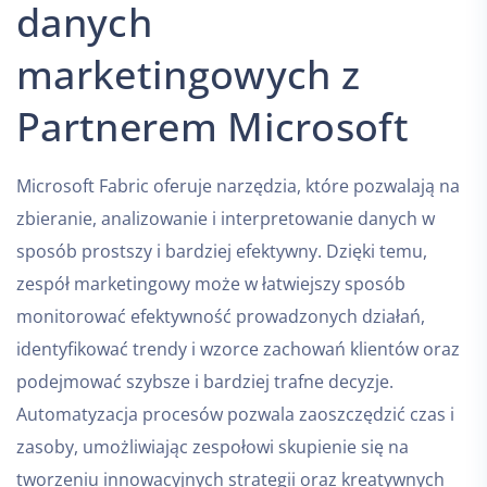
danych
marketingowych z
Partnerem Microsoft
Microsoft Fabric oferuje narzędzia, które pozwalają na
zbieranie, analizowanie i interpretowanie danych w
sposób prostszy i bardziej efektywny. Dzięki temu,
zespół marketingowy może w łatwiejszy sposób
monitorować efektywność prowadzonych działań,
identyfikować trendy i wzorce zachowań klientów oraz
podejmować szybsze i bardziej trafne decyzje.
Automatyzacja procesów pozwala zaoszczędzić czas i
zasoby, umożliwiając zespołowi skupienie się na
tworzeniu innowacyjnych strategii oraz kreatywnych