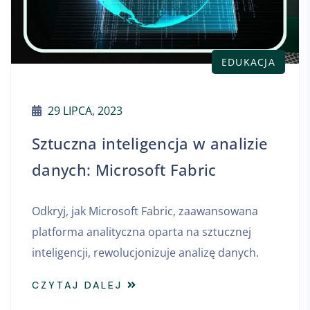
EDUKACJA
29 LIPCA, 2023
Sztuczna inteligencja w analizie
danych: Microsoft Fabric
Odkryj, jak Microsoft Fabric, zaawansowana
platforma analityczna oparta na sztucznej
inteligencji, rewolucjonizuje analizę danych.
CZYTAJ DALEJ