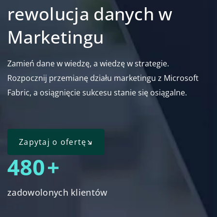
rewolucja danych w
Marketingu
Zamień dane w wiedzę, a wiedzę w strategie.
Rozpocznij przemianę działu marketingu z Microsoft
Fabric, a osiągnięcie sukcesu stanie się osiągalne.
Zapytaj o ofertę
500
+
zadowolonych klientów