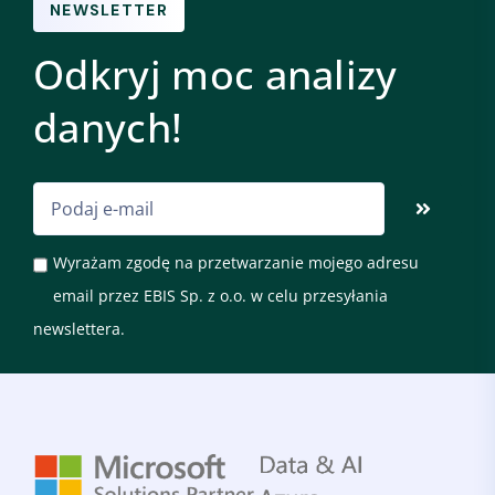
NEWSLETTER
Odkryj moc analizy
danych!
Wyrażam zgodę na przetwarzanie mojego adresu
email przez EBIS Sp. z o.o. w celu przesyłania
newslettera.