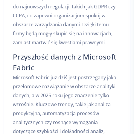
do najnowszych regulacji, takich jak GDPR czy
CCPA, co zapewni organizacjom spokój w
obszarze zarządzania danymi. Dzięki temu
firmy będą mogły skupić się na innowacjach,
zamiast martwić się kwestiami prawnymi.
Przyszłość danych z Microsoft
Fabric
Microsoft Fabric już dziś jest postrzegany jako
przełomowe rozwiązanie w obszarze analityki
danych, a w 2025 roku jego znaczenie tylko
wzrośnie. Kluczowe trendy, takie jak analiza
predykcyjna, automatyzacja procesów
analitycznych czy rosnące wymagania
dotyczące szybkości i dokładności analiz,