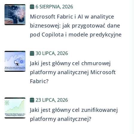
6 SIERPNIA, 2026
Microsoft Fabric i AI w analityce
biznesowej: jak przygotować dane
pod Copilota i modele predykcyjne
30 LIPCA, 2026
Jaki jest główny cel chmurowej
platformy analitycznej Microsoft
Fabric?
23 LIPCA, 2026
Jaki jest główny cel zunifikowanej
platformy analitycznej?