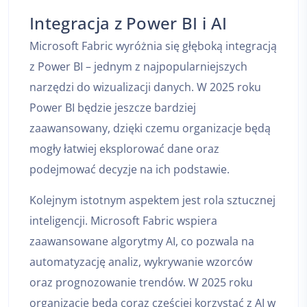
Integracja z Power BI i AI
Microsoft Fabric wyróżnia się głęboką integracją
z Power BI – jednym z najpopularniejszych
narzędzi do wizualizacji danych. W 2025 roku
Power BI będzie jeszcze bardziej
zaawansowany, dzięki czemu organizacje będą
mogły łatwiej eksplorować dane oraz
podejmować decyzje na ich podstawie.
Kolejnym istotnym aspektem jest rola sztucznej
inteligencji. Microsoft Fabric wspiera
zaawansowane algorytmy AI, co pozwala na
automatyzację analiz, wykrywanie wzorców
oraz prognozowanie trendów. W 2025 roku
organizacje będą coraz częściej korzystać z AI w