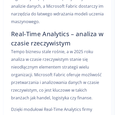
analizie danych, a Microsoft Fabric dostarczy im
narzędzia do łatwego wdrażania modeli uczenia
maszynowego.
Real-Time Analytics – analiza w
czasie rzeczywistym
Tempo biznesu stale rośnie, a w 2025 roku
analiza w czasie rzeczywistym stanie się
nieodłącznym elementem strategii wielu
organizacji. Microsoft Fabric oferuje możliwość
przetwarzania i analizowania danych w czasie
rzeczywistym, co jest kluczowe w takich
branżach jak handel, logistyka czy finanse.
Dzięki modułowi Real-Time Analytics firmy