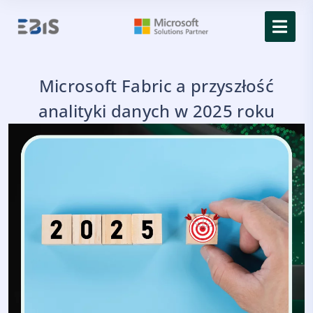
Microsoft Fabric a przyszłość
analityki danych w 2025 roku