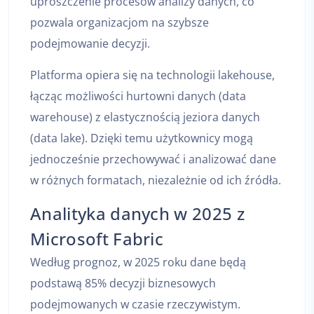
uproszczenie procesów analizy danych, co
pozwala organizacjom na szybsze
podejmowanie decyzji.
Platforma opiera się na technologii lakehouse,
łącząc możliwości hurtowni danych (data
warehouse) z elastycznością jeziora danych
(data lake). Dzięki temu użytkownicy mogą
jednocześnie przechowywać i analizować dane
w różnych formatach, niezależnie od ich źródła.
Analityka danych w 2025 z
Microsoft Fabric
Według prognoz, w 2025 roku dane będą
podstawą 85% decyzji biznesowych
podejmowanych w czasie rzeczywistym.