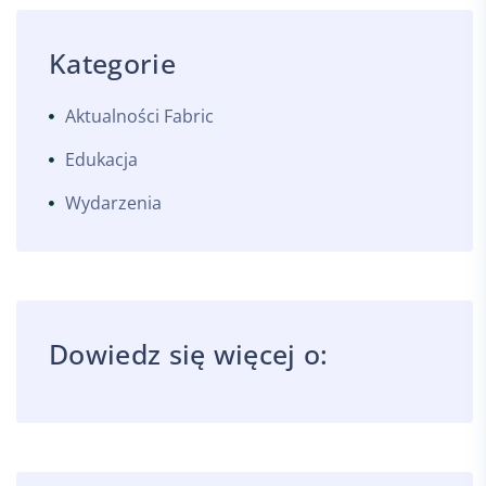
Kategorie
Aktualności Fabric
Edukacja
Wydarzenia
Dowiedz się więcej o: