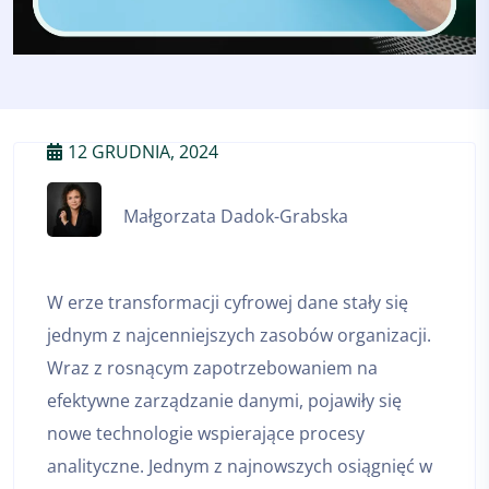
12 GRUDNIA, 2024
Małgorzata Dadok-Grabska
W erze transformacji cyfrowej dane stały się
jednym z najcenniejszych zasobów organizacji.
Wraz z rosnącym zapotrzebowaniem na
efektywne zarządzanie danymi, pojawiły się
nowe technologie wspierające procesy
analityczne. Jednym z najnowszych osiągnięć w