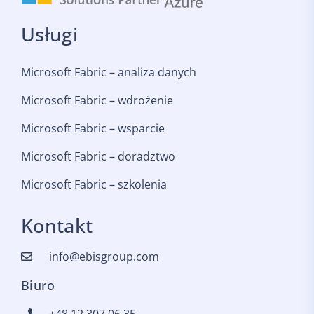
Usługi
Microsoft Fabric – analiza danych
Microsoft Fabric – wdrożenie
Microsoft Fabric – wsparcie
Microsoft Fabric – doradztwo
Microsoft Fabric – szkolenia
Kontakt
info@ebisgroup.com
Biuro