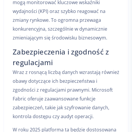
mogą monitorować kluczowe wskaźniki
wydajności (KPI) oraz szybko reagować na
zmiany rynkowe. To ogromna przewaga
konkurencyjna, szczególnie w dynamicznie
zmieniającym się środowisku biznesowym.
Zabezpieczenia i zgodność z
regulacjami
Wraz z rosnącą liczbą danych wzrastają również
obawy dotyczące ich bezpieczeństwa i
zgodności z regulacjami prawnymi. Microsoft
Fabric oferuje zaawansowane funkcje
zabezpieczeń, takie jak szyfrowanie danych,
kontrola dostępu czy audyt operacji.
W roku 2025 platforma ta będzie dostosowana