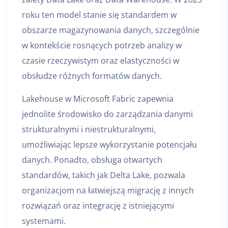
roku ten model stanie się standardem w
obszarze magazynowania danych, szczególnie
w kontekście rosnących potrzeb analizy w
czasie rzeczywistym oraz elastyczności w
obsłudze różnych formatów danych.
Lakehouse w Microsoft Fabric zapewnia
jednolite środowisko do zarządzania danymi
strukturalnymi i niestrukturalnymi,
umożliwiając lepsze wykorzystanie potencjału
danych. Ponadto, obsługa otwartych
standardów, takich jak Delta Lake, pozwala
organizacjom na łatwiejszą migrację z innych
rozwiązań oraz integrację z istniejącymi
systemami.