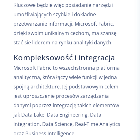
Kluczowe będzie więc posiadanie narzędzi
umożliwiających szybkie i dokładne
przetwarzanie informacji. Microsoft Fabric,
dzięki swoim unikalnym cechom, ma szansę
stać się liderem na rynku analityki danych.
Kompleksowość i integracja
Microsoft Fabric to wszechstronna platforma
analityczna, która łączy wiele funkcji w jedną
spójną architekturę. Jej podstawowym celem
jest uproszczenie procesów zarządzania
danymi poprzez integrację takich elementów
jak Data Lake, Data Engineering, Data
Integration, Data Science, Real-Time Analytics
oraz Business Intelligence.