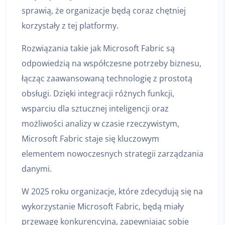
sprawią, że organizacje będą coraz chętniej
korzystały z tej platformy.
Rozwiązania takie jak Microsoft Fabric są
odpowiedzią na współczesne potrzeby biznesu,
łącząc zaawansowaną technologię z prostotą
obsługi. Dzięki integracji różnych funkcji,
wsparciu dla sztucznej inteligencji oraz
możliwości analizy w czasie rzeczywistym,
Microsoft Fabric staje się kluczowym
elementem nowoczesnych strategii zarządzania
danymi.
W 2025 roku organizacje, które zdecydują się na
wykorzystanie Microsoft Fabric, będą miały
przewagę konkurencyjną, zapewniając sobie