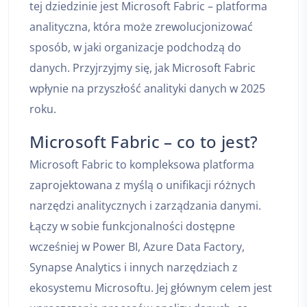
tej dziedzinie jest Microsoft Fabric – platforma
analityczna, która może zrewolucjonizować
sposób, w jaki organizacje podchodzą do
danych. Przyjrzyjmy się, jak Microsoft Fabric
wpłynie na przyszłość analityki danych w 2025
roku.
Microsoft Fabric – co to jest?
Microsoft Fabric to kompleksowa platforma
zaprojektowana z myślą o unifikacji różnych
narzędzi analitycznych i zarządzania danymi.
Łączy w sobie funkcjonalności dostępne
wcześniej w Power BI, Azure Data Factory,
Synapse Analytics i innych narzędziach z
ekosystemu Microsoftu. Jej głównym celem jest