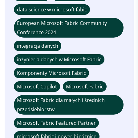
data science w microsoft fabic
European Microsoft Fabric Community
Conference 2024
integracja danych
inżynieria danych w Microsoft Fabric
Komponenty Microsoft Fabric
Microsoft Copilot
Microsoft Fabric
Microsoft Fabric dla małych i średnich
przedsiębiorstw
Microsoft Fabric Featured Partner
microsoft fabric i power bi różnice