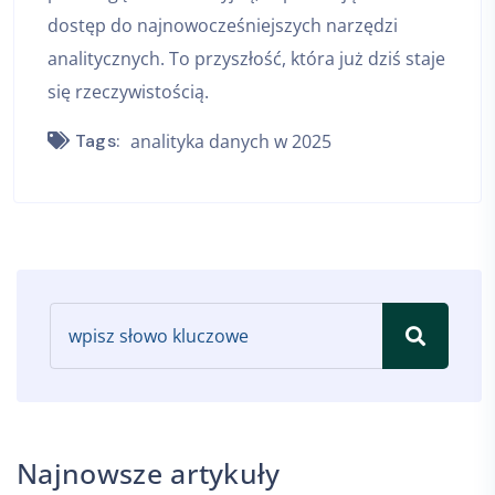
dostęp do najnowocześniejszych narzędzi
analitycznych. To przyszłość, która już dziś staje
się rzeczywistością.
Tags:
analityka danych w 2025
Najnowsze artykuły