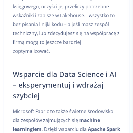
księgowego, oczyści je, przeliczy potrzebne
wskaźniki i zapisze w Lakehouse. I wszystko to
bez pisania linijki kodu – a jeśli masz zespół
techniczny, lub zdecydujesz się na współpracę z
firmą mogą to jeszcze bardziej
zoptymalizować.
Wsparcie dla Data Science i AI
– eksperymentuj i wdrażaj
szybciej
Microsoft Fabric to także świetne środowisko
dla zespołów zajmujących się
machine
learningiem
. Dzięki wsparciu dla
Apache Spark