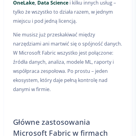
OneLake
,
Data Science
i kilku innych usług –
tylko że wszystko to działa razem, w jednym
miejscu i pod jedną licencją.
Nie musisz już przeskakiwać między
narzędziami ani martwić się o spójność danych.
W Microsoft Fabric wszystko jest połączone:
źródła danych, analiza, modele ML, raporty i
współpraca zespołowa. Po prostu – jeden
ekosystem, który daje pełną kontrolę nad
danymi w firmie.
Główne zastosowania
Microsoft Fabric w firmach