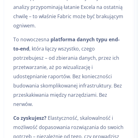
analizy przypominają łatanie Excela na ostatnią
chwilę – to właśnie Fabric może być brakującym
ogniwem.
To nowoczesna
platforma danych typu end-
to-end
, która łączy wszystko, czego
potrzebujesz – od zbierania danych, przez ich
przetwarzanie, aż po wizualizację i
udostępnianie raportów. Bez konieczności
budowania skomplikowanej infrastruktury. Bez
przeskakiwania między narzędziami. Bez
nerwów.
Co zyskujesz?
Elastyczność, skalowalność i
możliwość dopasowania rozwiązania do swoich
potrzeb – niezależnie od tego, czy prowadzisz