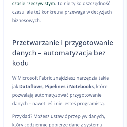
czasie rzeczywistym
. To nie tylko oszczędność
czasu, ale też konkretna przewaga w decyzjach
biznesowych.
Przetwarzanie i przygotowanie
danych – automatyzacja bez
kodu
W Microsoft Fabric znajdziesz narzędzia takie
jak
Dataflows, Pipelines i Notebooks
, które
pozwalają automatyzować przygotowanie
danych – nawet jeśli nie jesteś programistą.
Przykład? Możesz ustawić przepływ danych,
który codziennie pobierze dane z systemu