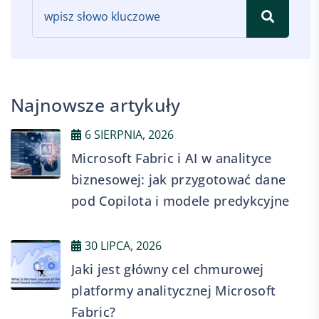
Najnowsze artykuły
6 SIERPNIA, 2026
Microsoft Fabric i AI w analityce
biznesowej: jak przygotować dane
pod Copilota i modele predykcyjne
30 LIPCA, 2026
Jaki jest główny cel chmurowej
platformy analitycznej Microsoft
Fabric?