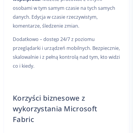
osobami w tym samym czasie na tych samych
danych. Edycja w czasie rzeczywistym,
komentarze, śledzenie zmian.
Dodatkowo – dostęp 24/7 z poziomu
przeglądarki i urządzeń mobilnych. Bezpiecznie,
skalowalnie i z pełną kontrolą nad tym, kto widzi
co i kiedy.
Korzyści biznesowe z
wykorzystania Microsoft
Fabric