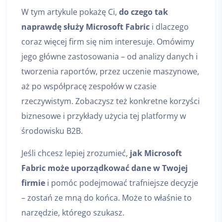
W tym artykule pokażę Ci,
do czego tak
naprawdę służy Microsoft Fabric
i dlaczego
coraz więcej firm się nim interesuje. Omówimy
jego główne zastosowania – od analizy danych i
tworzenia raportów, przez uczenie maszynowe,
aż po współpracę zespołów w czasie
rzeczywistym. Zobaczysz też konkretne korzyści
biznesowe i przykłady użycia tej platformy w
środowisku B2B.
Jeśli chcesz lepiej zrozumieć,
jak Microsoft
Fabric może uporządkować dane w Twojej
firmie
i pomóc podejmować trafniejsze decyzje
– zostań ze mną do końca. Może to właśnie to
narzędzie, którego szukasz.