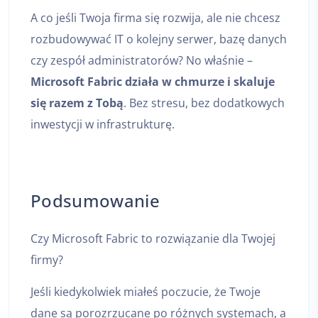
A co jeśli Twoja firma się rozwija, ale nie chcesz
rozbudowywać IT o kolejny serwer, bazę danych
czy zespół administratorów? No właśnie –
Microsoft Fabric działa w chmurze i skaluje
się razem z Tobą
. Bez stresu, bez dodatkowych
inwestycji w infrastrukturę.
Podsumowanie
Czy Microsoft Fabric to rozwiązanie dla Twojej
firmy?
Jeśli kiedykolwiek miałeś poczucie, że Twoje
dane są porozrzucane po różnych systemach, a