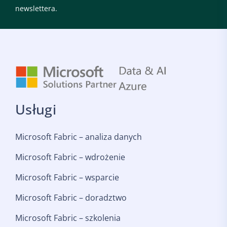
newslettera.
Usługi
Microsoft Fabric – analiza danych
Microsoft Fabric – wdrożenie
Microsoft Fabric – wsparcie
Microsoft Fabric – doradztwo
Microsoft Fabric – szkolenia