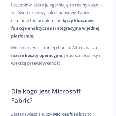
i zespołów, które je ogarniają, to realny koszt –
zarówno czasowy, jak i finansowy. Fabric
eliminuje ten problem, bo
łączy kluczowe
funkcje analityczne i integracyjne w jednej
platformie
.
Mniej narzędzi = mniej chaosu. A to oznacza
niższe koszty operacyjne
, prostsze procesy i
większą przewidywalność.
Dla kogo jest Microsoft
Fabric?
Zastanawiasz się, czy
Microsoft Fabric
to