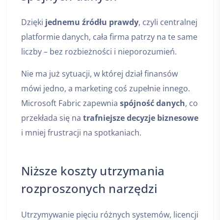
Dzięki
jednemu źródłu prawdy
, czyli centralnej
platformie danych, cała firma patrzy na te same
liczby – bez rozbieżności i nieporozumień.
Nie ma już sytuacji, w której dział finansów
mówi jedno, a marketing coś zupełnie innego.
Microsoft Fabric zapewnia
spójność danych
, co
przekłada się na
trafniejsze decyzje biznesowe
i mniej frustracji na spotkaniach.
Niższe koszty utrzymania
rozproszonych narzędzi
Utrzymywanie pięciu różnych systemów, licencji