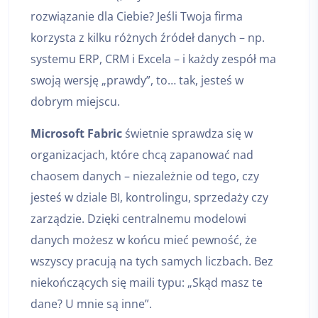
rozwiązanie dla Ciebie? Jeśli Twoja firma
korzysta z kilku różnych źródeł danych – np.
systemu ERP, CRM i Excela – i każdy zespół ma
swoją wersję „prawdy”, to… tak, jesteś w
dobrym miejscu.
Microsoft Fabric
świetnie sprawdza się w
organizacjach, które chcą zapanować nad
chaosem danych – niezależnie od tego, czy
jesteś w dziale BI, kontrolingu, sprzedaży czy
zarządzie. Dzięki centralnemu modelowi
danych możesz w końcu mieć pewność, że
wszyscy pracują na tych samych liczbach. Bez
niekończących się maili typu: „Skąd masz te
dane? U mnie są inne”.