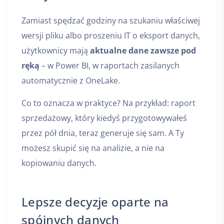
Zamiast spędzać godziny na szukaniu właściwej
wersji pliku albo proszeniu IT o eksport danych,
użytkownicy mają
aktualne dane zawsze pod
ręką
– w Power BI, w raportach zasilanych
automatycznie z OneLake.
Co to oznacza w praktyce? Na przykład: raport
sprzedażowy, który kiedyś przygotowywałeś
przez pół dnia, teraz generuje się sam. A Ty
możesz skupić się na analizie, a nie na
kopiowaniu danych.
Lepsze decyzje oparte na
spójnych danych