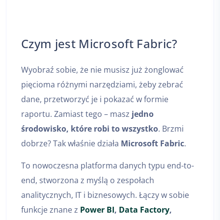
Czym jest Microsoft Fabric?
Wyobraź sobie, że nie musisz już żonglować
pięcioma różnymi narzędziami, żeby zebrać
dane, przetworzyć je i pokazać w formie
raportu. Zamiast tego – masz
jedno
środowisko, które robi to wszystko
. Brzmi
dobrze? Tak właśnie działa
Microsoft Fabric
.
To nowoczesna platforma danych typu end-to-
end, stworzona z myślą o zespołach
analitycznych, IT i biznesowych. Łączy w sobie
funkcje znane z
Power BI
,
Data Factory
,