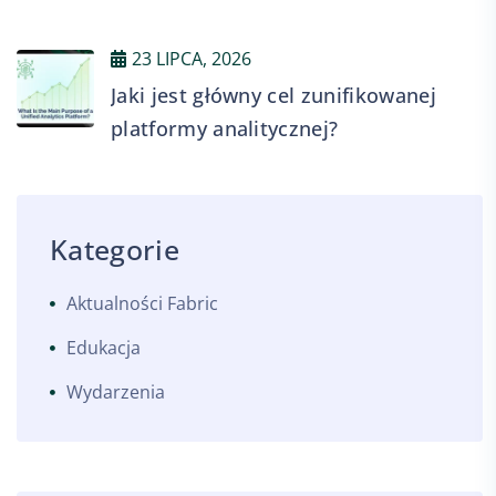
23 LIPCA, 2026
Jaki jest główny cel zunifikowanej
platformy analitycznej?
Kategorie
Aktualności Fabric
Edukacja
Wydarzenia