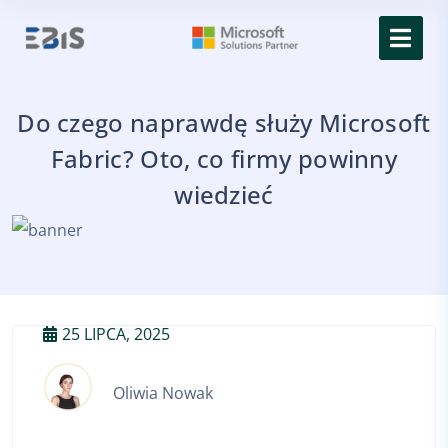
Do czego naprawdę służy Microsoft
Fabric? Oto, co firmy powinny
wiedzieć
25 LIPCA, 2025
Oliwia Nowak