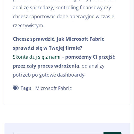
analizę sprzedaży, kontroling finansowy czy
chcesz raportować dane operacyjne w czasie
rzeczywistym.
Chcesz sprawdzić, jak Microsoft Fabric
sprawdzi się w Twojej firmie?
Skontaktuj się z nami
–
pomożemy Ci przejść
przez cały proces wdrożenia
, od analizy
potrzeb po gotowe dashboardy.
Tags:
Microsoft Fabric