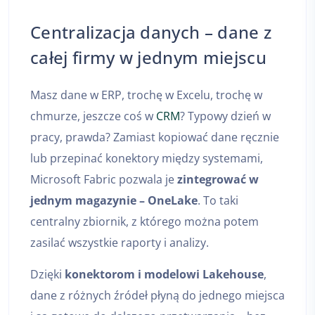
Centralizacja danych – dane z
całej firmy w jednym miejscu
Masz dane w ERP, trochę w Excelu, trochę w
chmurze, jeszcze coś w
CRM
? Typowy dzień w
pracy, prawda? Zamiast kopiować dane ręcznie
lub przepinać konektory między systemami,
Microsoft Fabric pozwala je
zintegrować w
jednym magazynie – OneLake
. To taki
centralny zbiornik, z którego można potem
zasilać wszystkie raporty i analizy.
Dzięki
konektorom i modelowi Lakehouse
,
dane z różnych źródeł płyną do jednego miejsca