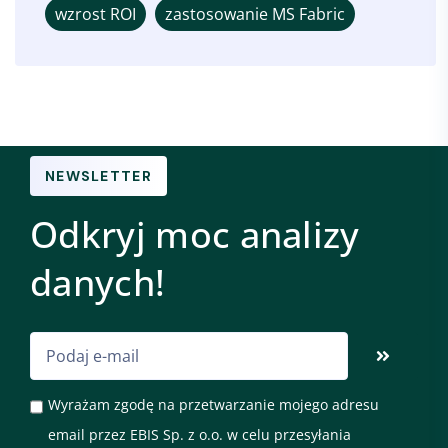
wzrost ROI
zastosowanie MS Fabric
NEWSLETTER
Odkryj moc analizy
danych!
Wyrażam zgodę na przetwarzanie mojego adresu
email przez EBIS Sp. z o.o. w celu przesyłania