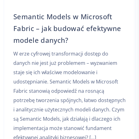
Semantic Models w Microsoft
Fabric – jak budować efektywne
modele danych?
W erze cyfrowej transformacji dostęp do
danych nie jest już problemem – wyzwaniem
staje się ich właściwe modelowanie i
udostępnianie. Semantic Models w Microsoft
Fabric stanowią odpowiedź na rosnącą
potrzebę tworzenia spójnych, łatwo dostępnych
i analitycznie użytecznych modeli danych. Czym
są Semantic Models, jak działają i dlaczego ich
implementacja może stanowić fundament
efektywnej analityki biznesowej? […]