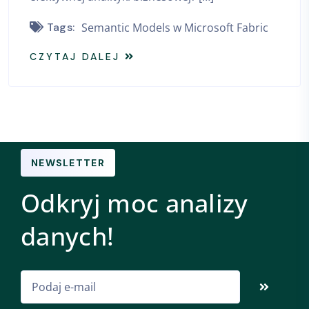
Tags:
Semantic Models w Microsoft Fabric
CZYTAJ DALEJ
NEWSLETTER
Odkryj moc analizy
danych!