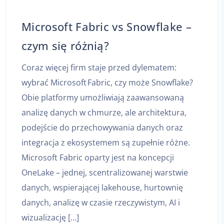
Microsoft Fabric vs Snowflake –
czym się różnią?
Coraz więcej firm staje przed dylematem:
wybrać Microsoft Fabric, czy może Snowflake?
Obie platformy umożliwiają zaawansowaną
analizę danych w chmurze, ale architektura,
podejście do przechowywania danych oraz
integracja z ekosystemem są zupełnie różne.
Microsoft Fabric oparty jest na koncepcji
OneLake – jednej, scentralizowanej warstwie
danych, wspierającej lakehouse, hurtownię
danych, analizę w czasie rzeczywistym, AI i
wizualizację […]