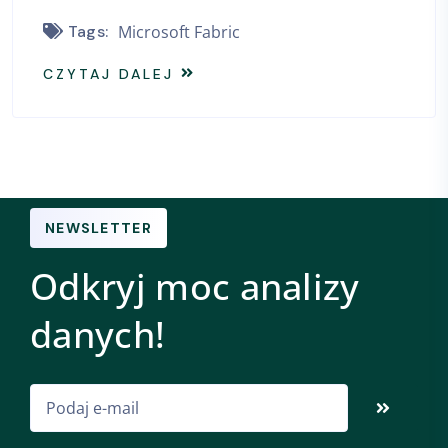
Tags:
Microsoft Fabric
CZYTAJ DALEJ
NEWSLETTER
Odkryj moc analizy
danych!