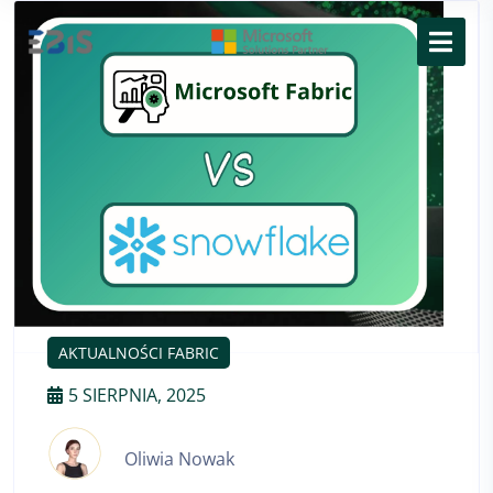
AKTUALNOŚCI FABRIC
5 SIERPNIA, 2025
Oliwia Nowak