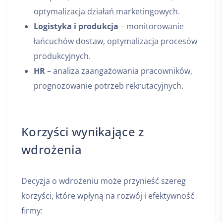
optymalizacja działań marketingowych.
Logistyka i produkcja
– monitorowanie
łańcuchów dostaw, optymalizacja procesów
produkcyjnych.
HR
– analiza zaangażowania pracowników,
prognozowanie potrzeb rekrutacyjnych.
Korzyści wynikające z
wdrożenia
Decyzja o wdrożeniu może przynieść szereg
korzyści, które wpłyną na rozwój i efektywność
firmy: