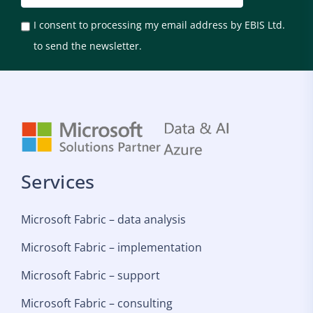
I consent to processing my email address by EBIS Ltd.
to send the newsletter.
Services
Microsoft Fabric – data analysis
Microsoft Fabric – implementation
Microsoft Fabric – support
Microsoft Fabric – consulting