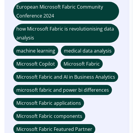
European Microsoft Fabric Community
Conference 2024
how Microsoft Fabric is revolutionising data
analysis
machine learning
medical data analysis
Microsoft Copilot
Microsoft Fabric
Microsoft Fabric and AI in Business Analytics
microsoft fabric and power bi differences
Microsoft Fabric applications
Microsoft Fabric components
Microsoft Fabric Featured Partner