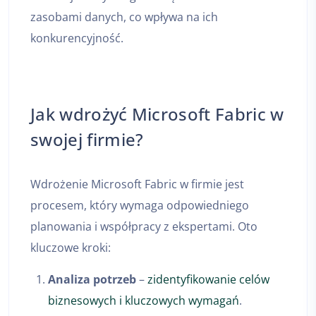
zasobami danych, co wpływa na ich
konkurencyjność.
Jak wdrożyć Microsoft Fabric w
swojej firmie?
Wdrożenie Microsoft Fabric w firmie jest
procesem, który wymaga odpowiedniego
planowania i współpracy z ekspertami. Oto
kluczowe kroki:
Analiza potrzeb
–
zidentyfikowanie celów
biznesowych i kluczowych wymagań
.