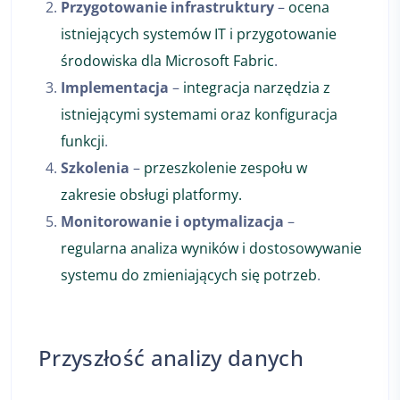
Przygotowanie infrastruktury
–
ocena
istniejących systemów IT i przygotowanie
środowiska dla Microsoft Fabric
.
Implementacja
–
integracja narzędzia z
istniejącymi systemami oraz konfiguracja
funkcji
.
Szkolenia
–
przeszkolenie zespołu w
zakresie obsługi platformy.
Monitorowanie i optymalizacja
–
regularna analiza wyników i dostosowywanie
systemu do zmieniających się potrzeb
.
Przyszłość analizy danych