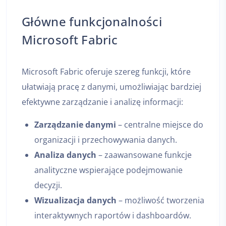
Główne funkcjonalności
Microsoft Fabric
Microsoft Fabric oferuje szereg funkcji, które
ułatwiają pracę z danymi, umożliwiając bardziej
efektywne zarządzanie i analizę informacji:
Zarządzanie danymi
– centralne miejsce do
organizacji i przechowywania danych.
Analiza danych
– zaawansowane funkcje
analityczne wspierające podejmowanie
decyzji.
Wizualizacja danych
– możliwość tworzenia
interaktywnych raportów i dashboardów.