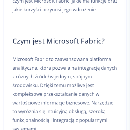
czym jest Microsoft Fabric, jakie ma funkcje oraz
jakie korzyści przynosi jego wdrożenie.
Czym jest Microsoft Fabric?
Microsoft Fabric to zaawansowana platforma
analityczna, która pozwala na integrację danych
z różnych źródeł w jednym, spójnym
środowisku. Dzięki temu możliwe jest
kompleksowe przekształcanie danych w
wartościowe informacje biznesowe. Narzędzie
to wyróżnia się intuicyjną obsługą, szeroką
funkcjonalnością i integracją z popularnymi
systemami.