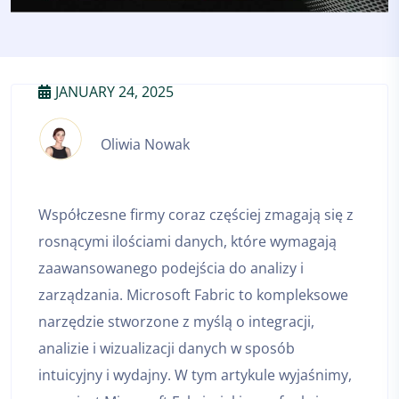
JANUARY 24, 2025
Oliwia Nowak
Współczesne firmy coraz częściej zmagają się z
rosnącymi ilościami danych, które wymagają
zaawansowanego podejścia do analizy i
zarządzania. Microsoft Fabric to kompleksowe
narzędzie stworzone z myślą o integracji,
analizie i wizualizacji danych w sposób
intuicyjny i wydajny. W tym artykule wyjaśnimy,