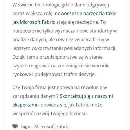
W świecie technologii, gdzie dane odgrywają
coraz większą rolę,
nowoczesne narzędzia takie
jak Microsoft Fabric
stają się niezbędne. To
narzędzie nie tylko wyznacza nowe standardy w
analizie danych, ale również wspiera firmy w
lepszym wykorzystaniu posiadanych informacji.
Dzięki temu przedsiębiorstwa są w stanie
szybko reagować na zmieniające się warunki
rynkowe i podejmować trafne decyzje.
Czy Twoja firma jest gotowa na rewolucję w
zarządzaniu danymi?
Skontaktuj się z naszymi
ekspertami
i dowiedz się, jak Fabric może
wesprzeć rozwój Twojego biznesu.
Tags:
Microsoft Fabric