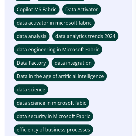
Copilot MS Fabric
Data Activator
data activator in microsoft fabric
data analysis
data analytics trends 2024
data engineering in Microsoft Fabric
Data Factory
data integration
Data in the age of artificial intelligence
data science
data science in microsoft fabic
data security in Microsoft Fabric
efficiency of business processes