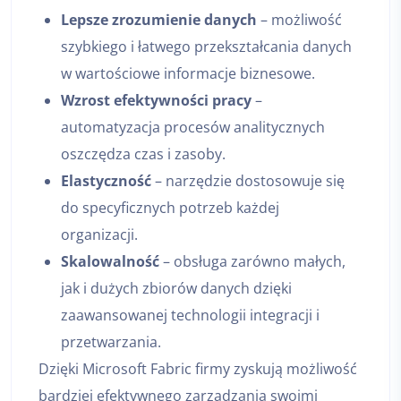
Lepsze zrozumienie danych
– możliwość
szybkiego i łatwego przekształcania danych
w wartościowe informacje biznesowe.
Wzrost efektywności pracy
–
automatyzacja procesów analitycznych
oszczędza czas i zasoby.
Elastyczność
– narzędzie dostosowuje się
do specyficznych potrzeb każdej
organizacji.
Skalowalność
– obsługa zarówno małych,
jak i dużych zbiorów danych dzięki
zaawansowanej technologii integracji i
przetwarzania.
Dzięki Microsoft Fabric firmy zyskują możliwość
bardziej efektywnego zarządzania swoimi