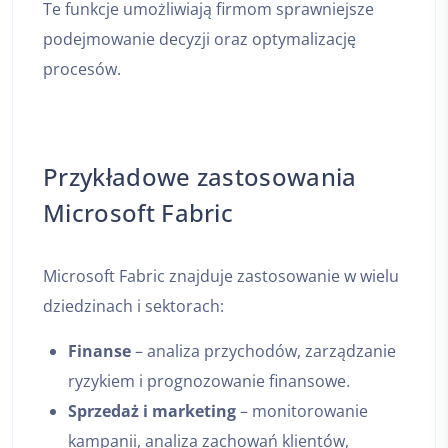
Te funkcje umożliwiają firmom sprawniejsze
podejmowanie decyzji oraz optymalizację
procesów.
Przykładowe zastosowania
Microsoft Fabric
Microsoft Fabric znajduje zastosowanie w wielu
dziedzinach i sektorach:
Finanse
– analiza przychodów, zarządzanie
ryzykiem i prognozowanie finansowe.
Sprzedaż i marketing
– monitorowanie
kampanii, analiza zachowań klientów,