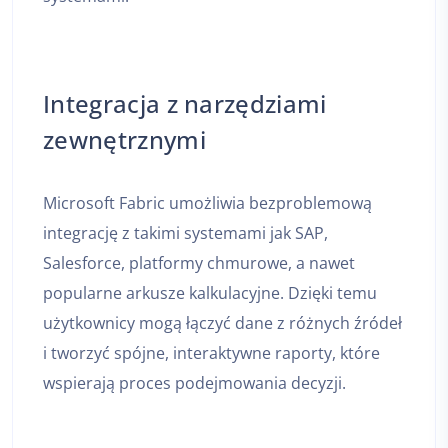
Integracja z narzędziami
zewnętrznymi
Microsoft Fabric umożliwia bezproblemową
integrację z takimi systemami jak SAP,
Salesforce, platformy chmurowe, a nawet
popularne arkusze kalkulacyjne. Dzięki temu
użytkownicy mogą łączyć dane z różnych źródeł
i tworzyć spójne, interaktywne raporty, które
wspierają proces podejmowania decyzji.