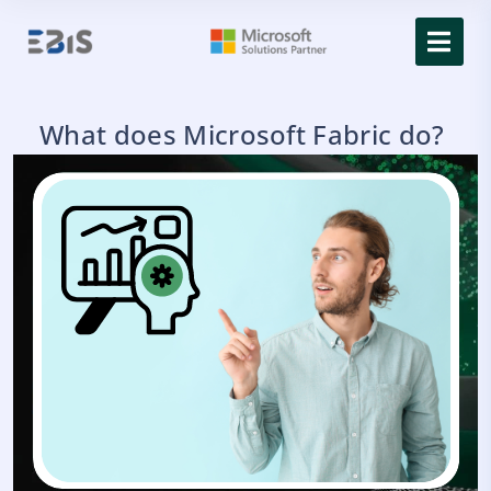
What does Microsoft Fabric do?