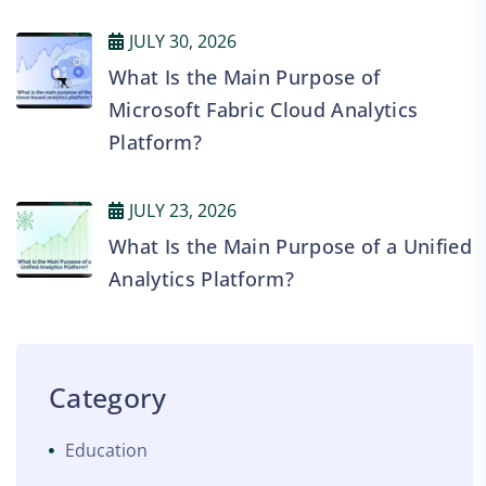
JULY 30, 2026
What Is the Main Purpose of
Microsoft Fabric Cloud Analytics
Platform?
JULY 23, 2026
What Is the Main Purpose of a Unified
Analytics Platform?
Category
Education