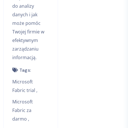
do analizy
danych i jak
może pomóc
Twojej firmie w
efektywnym
zarządzaniu
informacją.
Tags:
Microsoft
Fabric trial
Microsoft
Fabric za
darmo