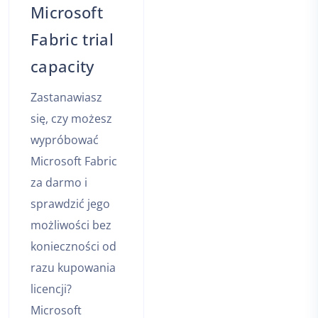
Microsoft
Fabric trial
capacity
Zastanawiasz
się, czy możesz
wypróbować
Microsoft Fabric
za darmo i
sprawdzić jego
możliwości bez
konieczności od
razu kupowania
licencji?
Microsoft