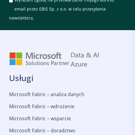
email przez EBIS Sp. z o.o. w celu przesyłania
newslettera.
Usługi
Microsoft Fabric – analiza danych
Microsoft Fabric – wdrożenie
Microsoft Fabric – wsparcie
Microsoft Fabric – doradztwo