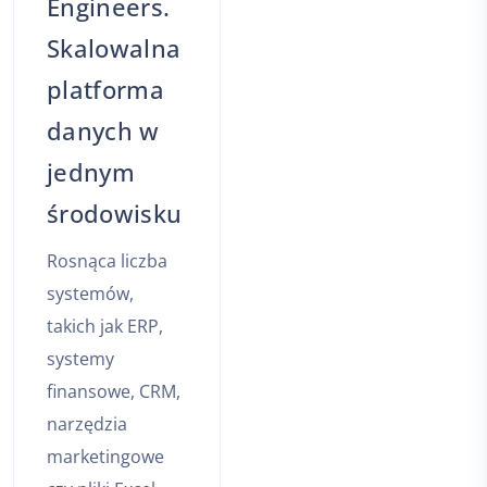
Engineers.
Skalowalna
platforma
danych w
jednym
środowisku
Rosnąca liczba
systemów,
takich jak ERP,
systemy
finansowe, CRM,
narzędzia
marketingowe