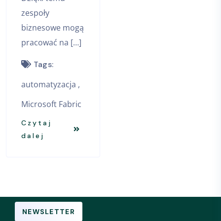
zespoły
biznesowe mogą
pracować na […]
Tags:
automatyzacja
Microsoft Fabric
Czytaj
dalej
NEWSLETTER