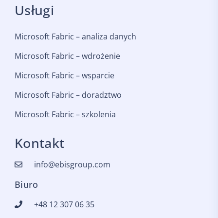
Usługi
Microsoft Fabric – analiza danych
Microsoft Fabric – wdrożenie
Microsoft Fabric – wsparcie
Microsoft Fabric – doradztwo
Microsoft Fabric – szkolenia
Kontakt
info@ebisgroup.com
Biuro
+48 12 307 06 35