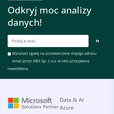
Odkryj moc analizy
danych!
Wyrażam zgodę na przetwarzanie mojego adresu
email przez EBIS Sp. z o.o. w celu przesyłania
newslettera.