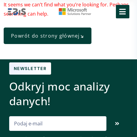
It seems we can’t find what you’re looking for. Perhaps
searching can help.
Powrót do strony głównej
NEWSLETTER
Odkryj moc analizy
danych!